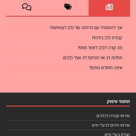
איך להתמודד עם הרדמה של כלב לצמיתות?
קבורת כלב ביהדות
מה קורה לכלב לאחר מותו?
מחלות לב ואי ספיקת לב אצל כלבים
איפה חתולים מתים?
תחומי עיסוק
שירותי קבורה לכלבים
שירותי חירום לבעלי חיים
הצלת בעלי חיים