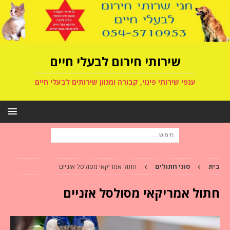
שירותי חירום לבעלי חיים
ענפי שירותי פינוי, קבורה ומגוון שירותים לבעלי חיים
בית
סוגי חתולים
חתול אמריקאי מסולסל אזניים
חתול אמריקאי מסולסל אזניים