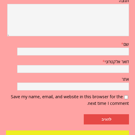
תגובה
שם
*
דואר אלקטרוני
*
אתר
Save my name, email, and website in this browser for the
next time I comment.