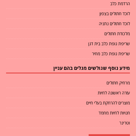
הרדמת כלב
לוכד חתולים בצפון
לוכד חתולים נתניה
מלכודת חתולים
שריפת גופת כלב בית דגן
שריפת גופת כלב מחיר
מידע נוסף שגולשים מגלים בהם עניין
מרחיק חתולים
עזרה ראשונה לחיות
מוצרים להרחקת בעלי חיים
חנויות לחיות מחמד
וטרינר