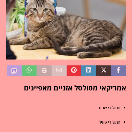
אמריקאי מסולסל אזניים מאפיינים
חתול די שמח
חתול די פעיל