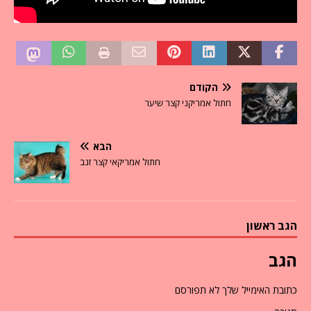
הקודם
חתול אמריקני קצר שיער
הבא
חתול אמריקאי קצר זנב
הגב ראשון
הגב
כתובת האימייל שלך לא תפורסם