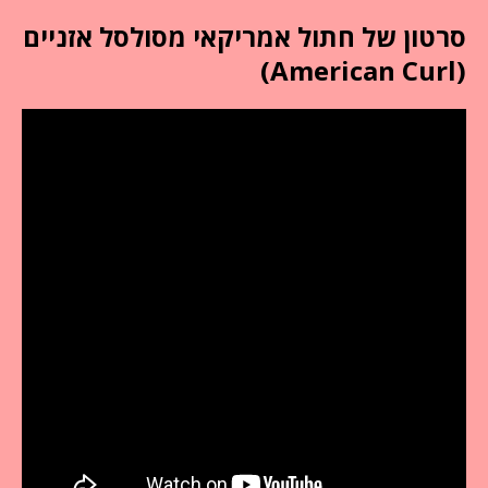
סרטון של חתול אמריקאי מסולסל אזניים
(American Curl)