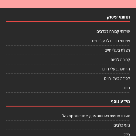
תחומי עיסוק
שירותי קבורה לכלבים
שירותי חירום לבעלי חיים
הצלת בעלי חיים
קבורה לחיות
הרחקת בעלי חיים
לכידת בעלי חיים
חנות
מידע נוסף
Захоронение домашних животных
גזעי כלבים
כללי