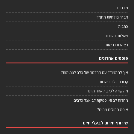
מונחים
אביזרים לחיות מחמד
כתבות
שאלות ותשובות
הצהרת נגישות
פוסטים אחרונים
איך להתמודד עם הרדמה של כלב לצמיתות?
קבורת כלב ביהדות
מה קורה לכלב לאחר מותו?
מחלות לב ואי ספיקת לב אצל כלבים
איפה חתולים מתים?
שירותי חירום לבעלי חיים