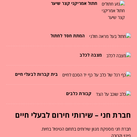
חתול אמריקני קצר שיער
המתת חסד לחתול
מצבה לכלב
בית קברות לבעלי חיים
קבורת כלבים
חברת חני – שירותי חירום לבעלי חיים
חברת חני מספקת מגוון שירותים בתחום הטיפול בחיות.
פינוי וקבורה