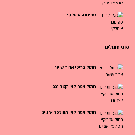
ספינונה איטלקי
סוגי חתולים
חתול בריטי ארוך שיער
חתול אמריקאי קצר זנב
חתול אמריקאי מסולסל אזניים