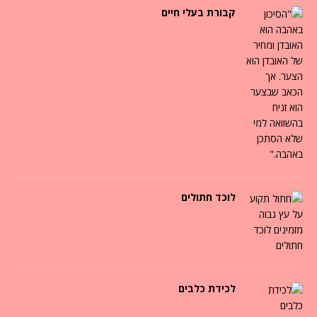
קבורת בעלי חיים
לוכד חתולים
לכידת כלבים