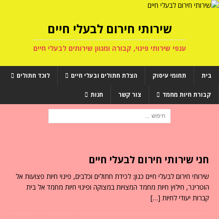
שירותי חירום לבעלי חיים
ענפי שירותי פינוי, קבורה ומגוון שירותים לבעלי חיים
בית
תחומי עיסוק
הצלת חתולים ובעלי חיים
לוכד חתולים
קבורת חיות מחמד
צור קשר
חנות
חני שירותי חירום לבעלי חיים
שירותי חירום לבעלי חיים כגון: לכידת חתולים וכלבים, פינוי חיות פצועות אל
הוטרינר, חילוץ חיות מחמד המצויות במצוקה ופינוי חיות מחמד אל בית
קברות יעודי לחיות
[…]