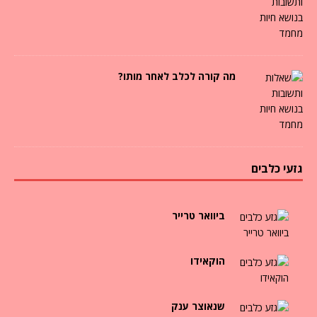
מה קורה לכלב לאחר מותו?
גזעי כלבים
ביוואר טרייר
הוקאידו
שנאוצר ענק