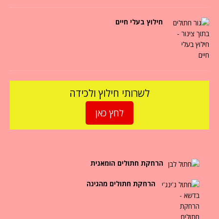
חילוץ בעלי חיים
לשרותי חילוץ ולכידה
לחץ כאן
הרחקת חתולים הומאנית
הרחקת חתולים מהגינה