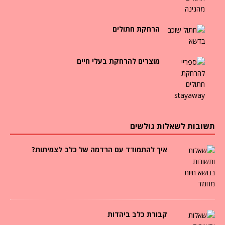
הרחקת חתולים
מוצרים להרחקת בעלי חיים
תשובות לשאלות גולשים
איך להתמודד עם הרדמה של כלב לצמיתות?
קבורת כלב ביהדות