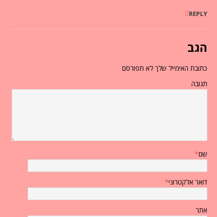
REPLY
הגב
כתובת האימייל שלך לא תפורסם
תגובה
שם
*
דואר אלקטרוני
*
אתר