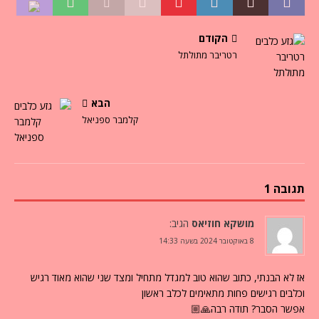
הקודם
רטריבר מתולתל
הבא
קלמבר ספניאל
תגובה 1
מושקא חוזיאס
הגיב:
8 באוקטובר 2024 בשעה 14:33
אז לא הבנתי, כתוב שהוא טוב למגדל מתחיל ומצד שני שהוא מאוד רגיש
וכלבים רגישים פחות מתאימים לכלב ראשון
אפשר הסבר? תודה רבה🙏🏼