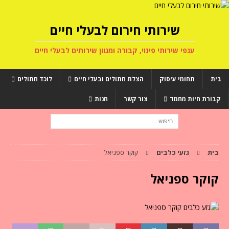
שירותי חירום לבעלי חיים
ענפי שירותי פינוי, קבורה ומגוון שירותים לבעלי חיים
בית
תחומי עיסוק
הצלת חתולים ובעלי חיים
לוכד חתולים
קבורת חיות מחמד
צור קשר
חנות
בית
גזעי כלבים
קוקר ספניאל
קוקר ספניאל