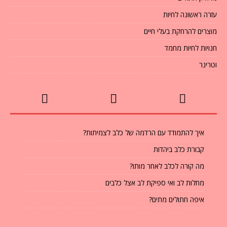
עזרה ראשונה לחיות
מוצרים להרחקת בעלי חיים
חנויות לחיות מחמד
וטרינר
איך להתמודד עם הרדמה של כלב לצמיתות?
קבורת כלב ביהדות
מה קורה לכלב לאחר מותו?
מחלות לב ואי ספיקת לב אצל כלבים
איפה חתולים מתים?