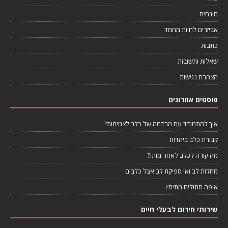
מונחים
אביזרים לחיות מחמד
כתבות
שאלות ותשובות
הצהרת נגישות
פוסטים אחרונים
איך להתמודד עם הרדמה של כלב לצמיתות?
קבורת כלב ביהדות
מה קורה לכלב לאחר מותו?
מחלות לב ואי ספיקת לב אצל כלבים
איפה חתולים מתים?
שירותי חירום לבעלי חיים