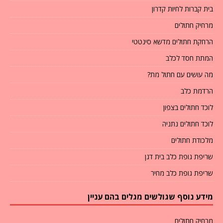
בית קברות לחיות קדרון
מרחיק חתולים
הרחקת חתולים מדשא סינטטי
המתת חסד לכלב
מה עושים עם חתול מת?
הרדמת כלב
לוכד חתולים בצפון
לוכד חתולים נתניה
מלכודת חתולים
שריפת גופת כלב בית דגן
שריפת גופת כלב מחיר
מידע נוסף שגולשים מגלים בהם עניין
מרחיק חתולים