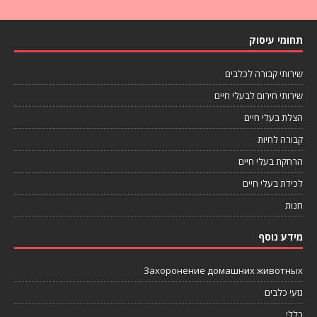
תחומי עיסוק
שירותי קבורה לכלבים
שירותי חירום לבעלי חיים
הצלת בעלי חיים
קבורה לחיות
הרחקת בעלי חיים
לכידת בעלי חיים
חנות
מידע נוסף
Захоронение домашних животных
גזעי כלבים
כללי