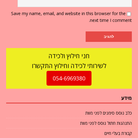
Save my name, email, and website in this browser for the
next time I comment.
חני חילוץ ולכידה
לשירותי לכידה וחילוץ התקשרו
054-6969380
מידע
כלב גוסס סימנים לפני מוות
התנהגות חתול גוסס לפני מוות
קבורת בעלי חיים