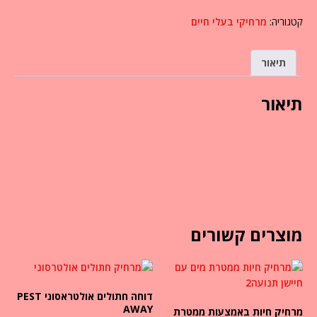
קטגוריה:
מרחיקי בעלי חיים
תיאור
תיאור
מוצרים קשורים
דוחה חתולים אולטראסוני PEST
AWAY
מרחיק חיות באמצעות ממטרת