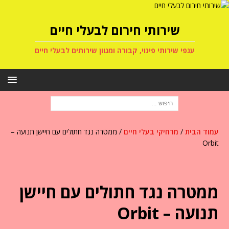
שירותי חירום לבעלי חיים
ענפי שירותי פינוי, קבורה ומגוון שירותים לבעלי חיים
עמוד הבית
/
מרחיקי בעלי חיים
/ ממטרה נגד חתולים עם חיישן תנועה –
Orbit
ממטרה נגד חתולים עם חיישן
תנועה – Orbit