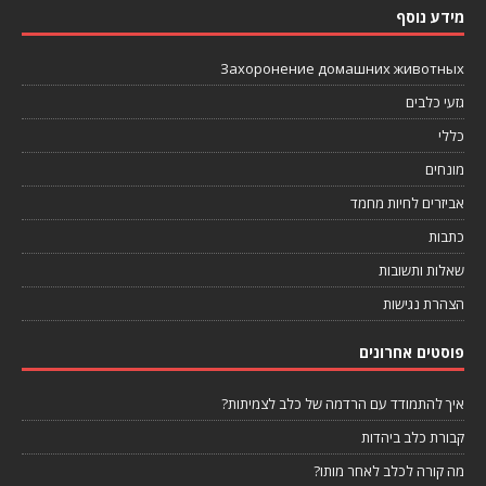
מידע נוסף
Захоронение домашних животных
גזעי כלבים
כללי
מונחים
אביזרים לחיות מחמד
כתבות
שאלות ותשובות
הצהרת נגישות
פוסטים אחרונים
איך להתמודד עם הרדמה של כלב לצמיתות?
קבורת כלב ביהדות
מה קורה לכלב לאחר מותו?