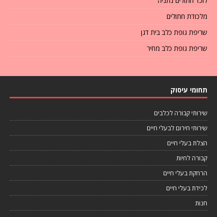
לוכד חתולים נתניה
מלכודת חתולים
שריפת גופת כלב בית דגן
שריפת גופת כלב מחיר
תחומי עיסוק
שירותי קבורה לכלבים
שירותי חירום לבעלי חיים
הצלת בעלי חיים
קבורה לחיות
הרחקת בעלי חיים
לכידת בעלי חיים
חנות