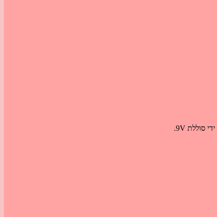
 סוללת 9V.