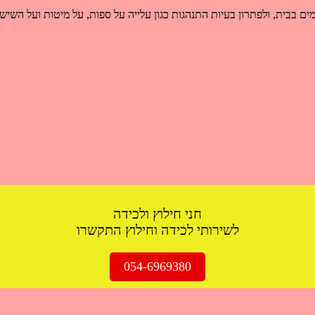
 בבית, ולפתרון בעיות התנהגות כגון עלייה על ספות, על מיטות ועל השיש,
חני חילוץ ולכידה
לשירותי לכידה וחילוץ התקשרו
054-6969380