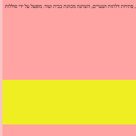
 פתיחת דלתות ושערים, השתנה מכוונת בבית ועוד. מופעל על ידי סוללות