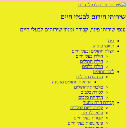
שירותי חירום לבעלי חיים
ענפי שירותי פינוי, קבורה ומגוון שירותים לבעלי חיים
בית
תחומי עיסוק
הצלת חתולים ובעלי חיים
חילוץ בעלי חיים
חילוץ חתולים
חילוץ כלבים
לוכד חתולים
הרחקת חתולים
הרחקת חתולים מהגינה
מלכודת לחתולים
לכידת כלבים
הרחקת כלבים
קבורת חיות מחמד
קרמטוריום לכלבים
פינוי כלב מת
קבורת בעלי חיים
פינוי גופות בעלי חיים