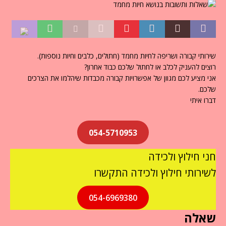
שירותי קבורה ושריפה לחיות מחמד (חתולים, כלבים וחיות נוספות).
רוצים להעניק לכלב או לחתול שלכם כבוד אחרון?
אני מציע לכם מגוון של אפשרויות קבורה מכבדות שיהלמו את הצרכים
שלכם.
דברו איתי
054-5710953
חני חילוץ ולכידה
לשירותי חילוץ ולכידה התקשרו
054-6969380
שאלה