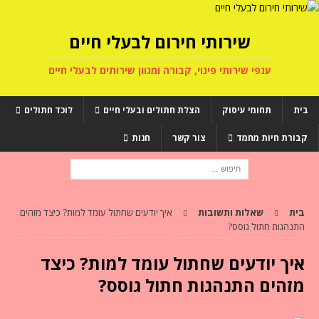
שירותי חירום לבעלי חיים
ענפי שירותי פינוי, קבורה ומגוון שירותים לבעלי חיים
בית
תחומי עיסוק
הצלת חתולים ובעלי חיים
לוכד חתולים
קבורת חיות מחמד
צור קשר
חנות
בית
שאלות ותשובות
איך יודעים שחתול עומד למות? כיצד מזהים
התנהגות חתול גוסס?
איך יודעים שחתול עומד למות? כיצד
מזהים התנהגות חתול גוסס?