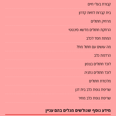
קבורת בעלי חיים
בית קברות לחיות קדרון
מרחיק חתולים
הרחקת חתולים מדשא סינטטי
המתת חסד לכלב
מה עושים עם חתול מת?
הרדמת כלב
לוכד חתולים בצפון
לוכד חתולים נתניה
מלכודת חתולים
שריפת גופת כלב בית דגן
שריפת גופת כלב מחיר
מידע נוסף שגולשים מגלים בהם עניין