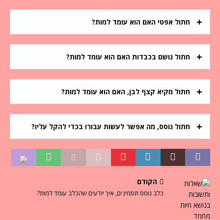
חתול אפטי האם הוא עומד למות?
חתול נושם בכבדות האם הוא עומד למות?
חתול מקיא קצף לבן, האם הוא עומד למות?
חתול גוסס, מה אפשר לעשות עבורו בכדי להקל עליו?
הקודם
כלב גוסס תסמינים, איך יודעים שהכלב עומד למות?