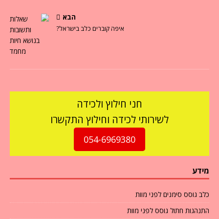
הבא
איפה קוברים כלב בישראל?
חני חילוץ ולכידה
לשירותי לכידה וחילוץ התקשרו
054-6969380
מידע
כלב גוסס סימנים לפני מוות
התנהגות חתול גוסס לפני מוות