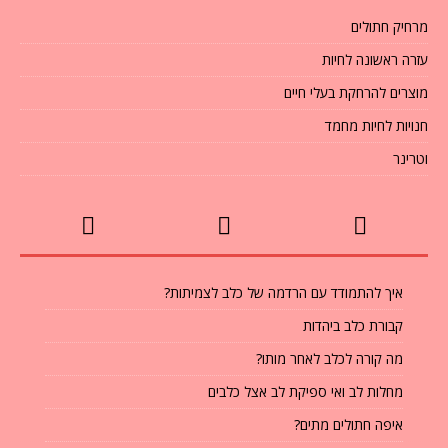
מרחיק חתולים
עזרה ראשונה לחיות
מוצרים להרחקת בעלי חיים
חנויות לחיות מחמד
וטרינר
איך להתמודד עם הרדמה של כלב לצמיתות?
קבורת כלב ביהדות
מה קורה לכלב לאחר מותו?
מחלות לב ואי ספיקת לב אצל כלבים
איפה חתולים מתים?