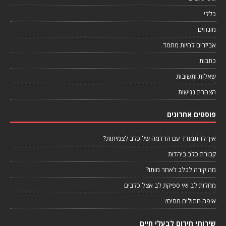
כללי
מונחים
אביזרים לחיות מחמד
כתבות
שאלות ותשובות
הצהרת נגישות
פוסטים אחרונים
איך להתמודד עם הרדמה של כלב לצמיתות?
קבורת כלב ביהדות
מה קורה לכלב לאחר מותו?
מחלות לב ואי ספיקת לב אצל כלבים
איפה חתולים מתים?
שירותי חירום לבעלי חיים