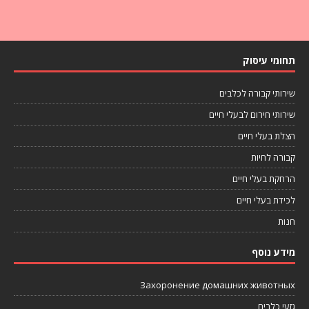
תחומי עיסוק
שירותי קבורה לכלבים
שירותי חירום לבעלי חיים
הצלת בעלי חיים
קבורה לחיות
הרחקת בעלי חיים
לכידת בעלי חיים
חנות
מידע נוסף
Захоронение домашних животных
גזעי כלבים