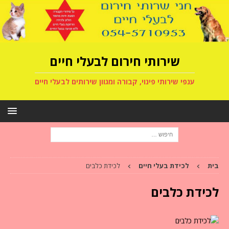
שירותי חירום לבעלי חיים
ענפי שירותי פינוי, קבורה ומגוון שירותים לבעלי חיים
בית
לכידת בעלי חיים
לכידת כלבים
לכידת כלבים