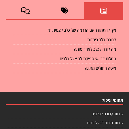
איך להתמודד עם הרדמה של כלב לצמיתות?
קבורת כלב ביהדות
מה קורה לכלב לאחר מותו?
מחלות לב ואי ספיקת לב אצל כלבים
איפה חתולים מתים?
תחומי עיסוק
שירותי קבורה לכלבים
שירותי חירום לבעלי חיים