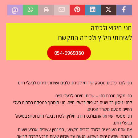
חני חילוץ ולכידה
לשירותי חילוץ ולכידה התקשרו
054-6969380
חני לוכד כלבים מספק שירותי לכידת כלבים ושירותי חירום לבעלי חיים
חני מקים חברת חני – שרותי חירום לבעלי חיים.
לחני ניסיון רב שנים בטיפול בבעלי חיים. חני הוסמך כמפקח בתחום בעלי
החיים מטעם משרד הפנים.
חני מספק שירותי אמבולנס חיות, חילוץ, לכידת בעלי חיים וסיוע בטיפול
בבעלי חיים.
אם אתם מעוניינים בלוכד כלבים מקצועי, חני זמין עשרים וארבע שעות
ביממה, שבעה ימים בשבוע. הגעה עד שלוש שעות מרגע קבלת קריאה