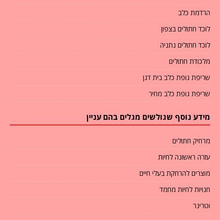
הרדמת כלב
לוכד חתולים בצפון
לוכד חתולים נתניה
מלכודת חתולים
שריפת גופת כלב בית דגן
שריפת גופת כלב מחיר
מידע נוסף שגולשים מגלים בהם עניין
מרחיק חתולים
עזרה ראשונה לחיות
מוצרים להרחקת בעלי חיים
חנויות לחיות מחמד
וטרינר