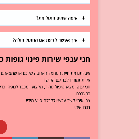
איפה שמים חתול מת?
איך אפשר לדעת אם החתול חולה?
חני ענפי שירות פינוי גופות כ
איבדתם את חיית המחמד האהובה שלכם או שמצאתם
אל תתמודדו לבד עם הקושי!
חני ענפי מציע טיפול מהיר, מקצועי ומכבד לגופה, כדי
בחצרכם.
צרו איתי קשר עכשיו לקבלת סיוע מידי!
דברו איתי