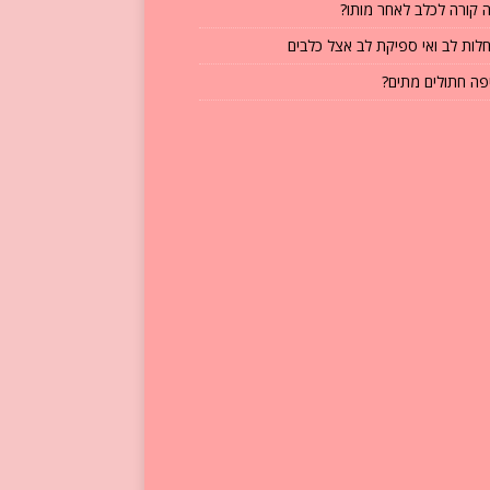
 קורה לכלב לאחר מותו?
לות לב ואי ספיקת לב אצל כלבים
פה חתולים מתים?