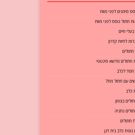
סס סימנים לפני מוות
ת חתול גוסס לפני מוות
בעלי חיים
ות לחיות קדרון
חתולים
חתולים מדשא סינטטי
חסד לכלב
ים עם חתול מת?
 כלב
תולים בצפון
תולים נתניה
 חתולים
גופת כלב בית דגן