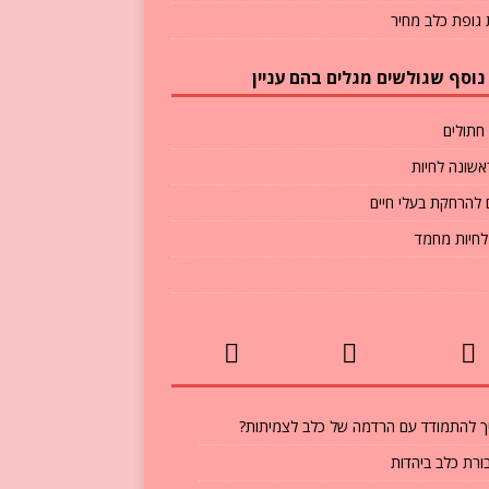
גופת כלב מחיר
נוסף שגולשים מגלים בהם עניין
חתולים
אשונה לחיות
 להרחקת בעלי חיים
 לחיות מחמד
ך להתמודד עם הרדמה של כלב לצמיתות?
ורת כלב ביהדות