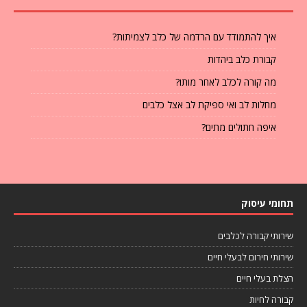
איך להתמודד עם הרדמה של כלב לצמיתות?
קבורת כלב ביהדות
מה קורה לכלב לאחר מותו?
מחלות לב ואי ספיקת לב אצל כלבים
איפה חתולים מתים?
תחומי עיסוק
שירותי קבורה לכלבים
שירותי חירום לבעלי חיים
הצלת בעלי חיים
קבורה לחיות