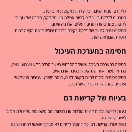
דלקת בדפנות הקיבה יכולה להיות אקוטית או כרונית.
הגורמים לדלקת כזו יכולים להיות אכילת מזון מקולקל, חדירה של גוף זר
לקיבה, צמחים או חומרים רעילים, אלרגיה וזיהום.
הסימפטומים למצב של דלקת בקיבה בכלבים יכולים להיות הקאה דמית,
חוסר תיאבון ותשישות.
חסימה במערכת העיכול
חסימה במערכת העיכול עשויה להתרחש כאשר הכלב בולע צעצוע, עצם,
בגד או משהו אחר שנתקע לו בקיבה או במעיים.
הסימפטומים יכולים להיות הקאה דמית, חוסר תיאבון, עצירות או שלשול
ושינויים בהתנהגות הרגילה של הכלב.
בעיות של קרישת דם
בעיות קרישה יכולות להיות מולדות או נרכשות והם משפיעות על יכולת הכלב
ליצור קרישי דם.
חוסר יכולת קרישת דם יכול להוביל לדימום לא מבוקר שעשוי להתרחש גם
בקיבה ובמעיים.