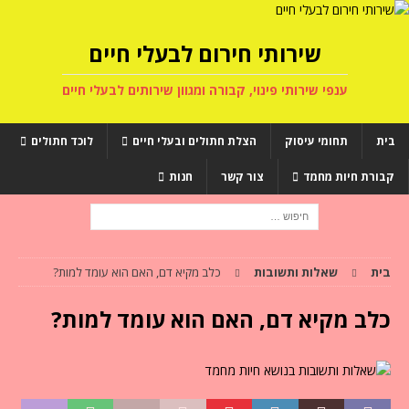
שירותי חירום לבעלי חיים
ענפי שירותי פינוי, קבורה ומגוון שירותים לבעלי חיים
בית
תחומי עיסוק
הצלת חתולים ובעלי חיים
לוכד חתולים
קבורת חיות מחמד
צור קשר
חנות
בית
שאלות ותשובות
כלב מקיא דם, האם הוא עומד למות?
כלב מקיא דם, האם הוא עומד למות?