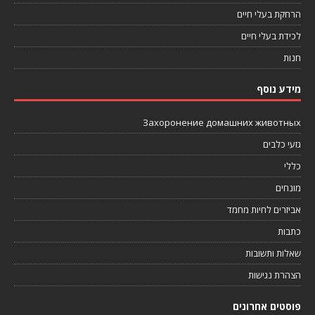
הרחקת בעלי חיים
לכידת בעלי חיים
חנות
מידע נוסף
Захоронение домашних животных
גזעי כלבים
כללי
מונחים
אביזרים לחיות מחמד
כתבות
שאלות ותשובות
הצהרת נגישות
פוסטים אחרונים