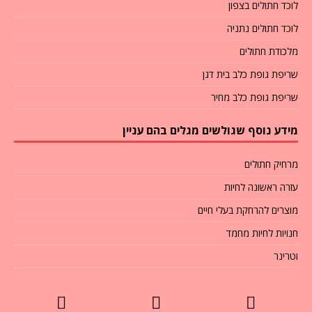
לוכד חתולים בצפון
לוכד חתולים נתניה
מלכודת חתולים
שריפת גופת כלב בית דגן
שריפת גופת כלב מחיר
מידע נוסף שגולשים מגלים בהם עניין
מרחיק חתולים
עזרה ראשונה לחיות
מוצרים להרחקת בעלי חיים
חנויות לחיות מחמד
וטרינר