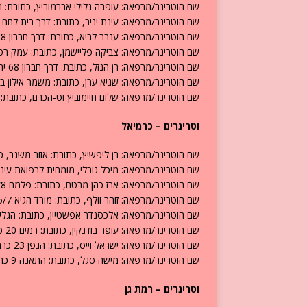
שם הוטרינר/מרפאה: עופרה גלילי אברמוביץ, כתובת: בלומנפלד 7 ירושלים, טלפון
שם הוטרינר/מרפאה: עינת יניב, כתובת: דרך בית לחם 33 ירושלים, טלפון: 02-6722295.
שם הוטרינר/מרפאה: ענבר לביא, כתובת: דרך חברון 68 ירושלים, טלפון: 02-6731741.
שם הוטרינר/מרפאה: צביקה פליישמן, כתובת: עמק רפאים 8 ירושלים, טלפון: 10075
שם הוטרינר/מרפאה: רן הנזל, כתובת: דרך חברון 68 ירושלים, טלפון: 02-6731741.
שם הוטרינר/מרפאה: שגיא ערן, כתובת: משמר אילון בניין המזכירות ת.ד 2
שם הוטרינר/מרפאה: שלום חיימוביץ וט-הכרם, כתובת: הארזים 13 ירושלים, טלפון: 
וטרינרים – כרמיאל
שם הוטרינר/מרפאה: בן ליפשיץ, כתובת: אזור משגב, כרמיאל והקר
שם הוטרינר/מרפאה: מיכל גורלי, מומחית לרפואת עיניים, כתובת:
שם הוטרינר/מרפאה: ארז כהן מבטח, כתובת: פלמח 12/8 כרמיאל, טלפון: 04-9982808.
שם הוטרינר/מרפאה: זוהר וולף, כתובת: מורד הגיא 105/7 א כרמיאל, טלפון: 04-9985969.
שם הוטרינר/מרפאה: אלכסנדר אפשטיין, כתובת: הגליל 20\18 כרמיאל, טלפון: 4-9883565
שם הוטרינר/מרפאה: עופר בודנקין, כתובת: רמים 20 כרמיאל, טלפון: 04-9986370.
שם הוטרינר/מרפאה: ישראל וייס, כתובת: הגפן 23 כרמיאל, טלפון: 04-9987296.
שם הוטרינר/מרפאה: מישה סגל, כתובת: התאנה 9 כרמיאל, טלפון: 04-9981928.
וטרינרים – רמת גן