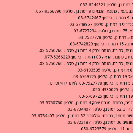
ים 9 רמת גן , טלפון: 057-9366790.
03.
03-574895.
03-.
0.
03-674.
חק 4 רמת גן, טלפון: 03-5750760.
ת גן, טלפון: 077-5266220.
חק 4 רמת גן, טלפון: 03-5750760.
03-6.
ר.
050-4330.
חק 4 רמת גן, טלפון: 03-5750760.
03-67344.
וזורוב 52 רמת גן, טלפון: 03-6734407.
03-67231.
050-6.