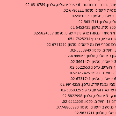
יובל ירושלים, טלפון: 02-6310789.
טלפון: 054-7625234.
02-.
, טלפון: 02-6452425.
בעת שרת, טלפון: 02-9914258.
02-585.
02-5.
02-6.