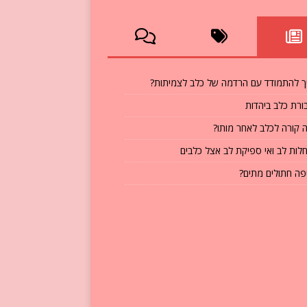
ך להתמודד עם הרדמה של כלב לצמיתות?
ורת כלב ביהדות
 קורה לכלב לאחר מותו?
לות לב ואי ספיקת לב אצל כלבים
פה חתולים מתים?