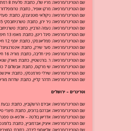
שם הוטרינר/מרפאה: מריו שלו, כתובת: סלעית 8 רמת אלמוגי חיפה, טלפון: 04-8261251.
שם הוטרינר/מרפאה: מרקו אופיר, כתובת: טרומפלדור 25, נווה שאנן חיפה, טלפון: 054-4300070.
שם הוטרינר/מרפאה: ניקולאי סוטניצנקו, כתובת: סעדיה פז 40/30 חיפה, טלפון: 9364
שם הוטרינר/מרפאה: ניר ירון, כתובת: טשרניחובסקי 35 חיפה, טלפון: 04-8335855.
שם הוטרינר/מרפאה: נעמה הורביץ, כתובת: טשרניחובסקי 35 חיפה, טלפון: 335855
שם הוטרינר/מרפאה: סיגל ריטן, כתובת: מאפו 13 חיפה, טלפון: 04-8252076.
שם הוטרינר/מרפאה: סמליאנסקי, כתובת: יוסף 12 חיפה, טלפון: 04-8678673.
שם הוטרינר/מרפאה: סער שירק, כתובת: אינטרנציונל 3 חיפה, טלפון: 04-8222181.
שם הוטרינר/מרפאה: פיני חליבה, כתובת: מוריה 16 חיפה, טלפון: 04-8385542.
שם הוטרינר/מרפאה: ר. בורנשטיין, כתובת: מארק שגאל 32 חיפה, טלפון: -8346158
שם הוטרינר/מרפאה: שי מרקוס, כתובת: אבשלום 7 כרמליה חיפה, טלפון: 052-2378752.
שם הוטרינר/מרפאה: שירלי פורמנסקי, כתובת: איינשטיין 8 חיפה, טלפון: 8343762
שם הוטרינר/מרפאה: תדהר קליין, כתובת: שדרות מוריה 70 חיפה, טלפון: 4-8242669
וטרינרים – ירושלים
שם הוטרינר/מרפאה: אבירם הרשקוביץ, כתובת: גבעת בית הכרם 3 ירושלים, טלפון
שם הוטרינר/מרפאה: אברהם ברוכים, כתובת: מיצרי טירן 2 ירושלים, טלפון: -5818194
שם הוטרינר/מרפאה: אדריאן בולטה – אלפא-וט פסגה, כתובת: משה דיין 72 פסגת זאב י
שם הוטרינר/מרפאה: איציק אברמוביץ, כתובת: בלומנפלד 7 ירושלים, טלפון: 421852
שם הוטרינר/מרפאה: אליאסוף לינדה, כתובת: החוצבים 4 מעוז ציון, טלפון: 2-5703481