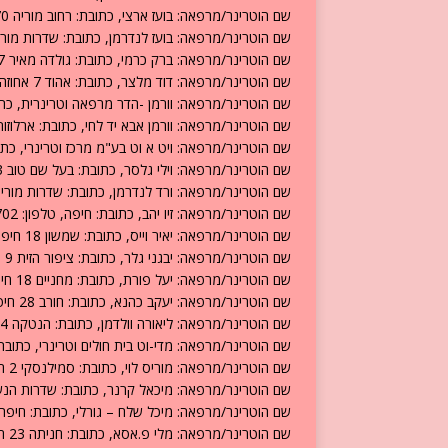
שם הוטרינר/מרפאה: בועז ארצי, כתובת: רחוב מוריה 70 חיפה, טלפון: 04-8242669.
שם הוטרינר/מרפאה: בועז לנדרמן, כתובת: שדרות מוריה 16 חיפה, טלפון: -8385542
שם הוטרינר/מרפאה: ברק כרמי, כתובת: גולדה מאיר 17 חיפה, טלפון: 04-8202275.
שם הוטרינר/מרפאה: דוד מלצר, כתובת: אהוד 7 אחוזה חיפה, טלפון: 050-5625032.
שם הוטרינר/מרפאה: וורמן -הדר מרפאה וטרינרית, כתובת: קלר 3 א חיפה, טלפון:
שם הוטרינר/מרפאה: וורמן אבא יד לחי, כתובת: ארלוזורוב חיפה, ט
שם הוטרינר/מרפאה: ויט א וט בע"מ מרכז וטרינרי, כתובת: הסנה 12 חיפה, טלפו
שם הוטרינר/מרפאה: וילי גלסר, כתובת: בעל שם טוב 13 חיפה, טלפון: 04-8660379.
שם הוטרינר/מרפאה: ורד לנדרמן, כתובת: שדרות מוריה 16 חיפה, טלפון: 4-8385542
שם הוטרינר/מרפאה: זיו יהב, כתובת: חיפה, טלפון: 054-2008702.
שם הוטרינר/מרפאה: יאיר וייס, כתובת: שמשון 18 חיפה, טלפון: 04-8241725.
שם הוטרינר/מרפאה: יבגני גלר, כתובת: ציפור הזית 9 חיפה, טלפון: 04-8667318.
שם הוטרינר/מרפאה: יעל פורת, כתובת: מחניים 18 חיפה, טלפון: 04-8375293.
שם הוטרינר/מרפאה: יעקב כהנא, כתובת: חורב 28 חיפה, טלפון: 04-8245329.
שם הוטרינר/מרפאה: ליאורה וולדמן, כתובת: הנטקה 64 חיפה, טלפון: 050-7399237.
שם הוטרינר/מרפאה: מדי-וט בית חולים וטרינרי, כתובת: איינשטיין 8 חיפה, טלפ
שם הוטרינר/מרפאה: מוריס לוי, כתובת: סמילנסקי 2 חיפה, טלפון: 04-8345461.
שם הוטרינר/מרפאה: מיכאל קרנר, כתובת: שדרות הנשיא 56 חיפה, טלפון: 596973
שם הוטרינר/מרפאה: מיכל שלח – גורלי, כתובת: חיפה, טלפון: 001
שם הוטרינר/מרפאה: מלי פ.אסא, כתובת: חניתה 23 חיפה, טלפון: 04-8229561.