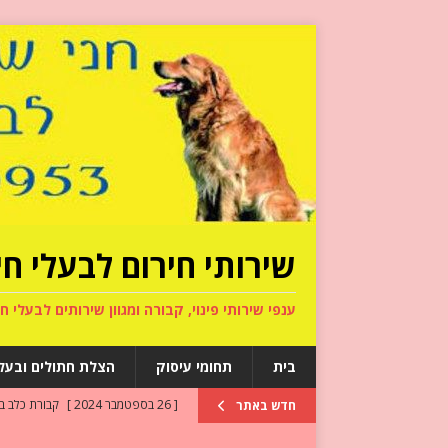
שירותי חירום לבעלי חי
ענפי שירותי פינוי, קבורה ומגוון שירותים לבעלי חי
בית
תחומי עיסוק
הצלת חתולים ובעלי
[ 26 בספטמבר 2024 ]
קבורת כלב ב
חדש באתר
[ 15 בספטמבר 2024 ]
מה קורה לכל