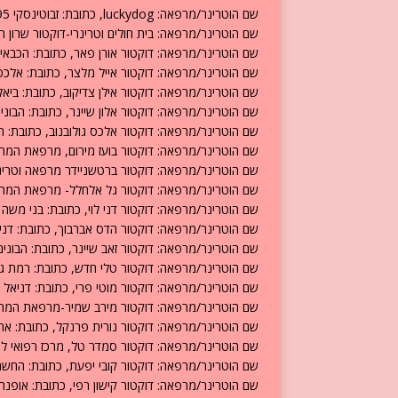
שם הוטרינר/מרפאה: luckydog, כתובת: זבוטינסקי 95 רמת גן, טלפון: 052-6244321.
שם הוטרינר/מרפאה: בית חולים וטרינרי-דוקטור שרון רגב בעמ , כתובת: הכבא
שם הוטרינר/מרפאה: דוקטור אורן פאר, כתובת: הכבאים 9 רמת גן, טלפון: -6742467
שם הוטרינר/מרפאה: דוקטור אייל מלצר, כתובת: אלכסנדרוני 4 רמת גן, טלפון: 7
שם הוטרינר/מרפאה: דוקטור אילן צדיקוב, כתובת: ביאליק 75 רמת גן, טלפון: 6727234
שם הוטרינר/מרפאה: דוקטור אלון שיינר, כתובת: הבונים 5 רמת גן, טלפון: 3-7527778
שם הוטרינר/מרפאה: דוקטור אלכס גולובנוב, כתובת: תרצה 15 רמת גן, טלפון: 2829
שם הוטרינר/מרפאה: דוקטור בועז מירום, מרפאת המרגנית, כתובת: מנחם יצ
שם הוטרינר/מרפאה: דוקטור ברטשניידר מרפאה וטרינרית, כתובת: הראה 83 רמ
שם הוטרינר/מרפאה: דוקטור גל אלחלל- מרפאת המרגנית, כתובת: מנחם יצ
שם הוטרינר/מרפאה: דוקטור דני לוי, כתובת: בני משה 8 א רמת גן, טלפון: 03-6193535.
שם הוטרינר/מרפאה: דוקטור הדס אברבוך, כתובת: דניאל 19 רמת גן, טלפון: 769725
שם הוטרינר/מרפאה: דוקטור זאב שיינר, כתובת: הבונים 5 רמת גן, טלפון: 03-7527778. לאתר לחץ וטרינ
שם הוטרינר/מרפאה: דוקטור טלי חדש, כתובת: רמת גן, טלפון: 025
שם הוטרינר/מרפאה: דוקטור מוטי פרי, כתובת: דניאל 19 רמת גן, טלפון: 03-6769725.
שם הוטרינר/מרפאה: דוקטור מירב שמיר-מרפאת המרגנית, כתובת: מנחם יצ
שם הוטרינר/מרפאה: דוקטור נורית פרנקל, כתובת: ארלוזורוב 52 רמת גן, טלפון: 07
שם הוטרינר/מרפאה: דוקטור סמדר טל, מרכז רפואי לחיות מחמד, כתובת: ארל
שם הוטרינר/מרפאה: דוקטור קובי יפעת, כתובת: החשמונאים 36 רמת גן, טלפון: 87
שם הוטרינר/מרפאה: דוקטור קישון רפי, כתובת: אופנהיימר 11, טלפון: 723579