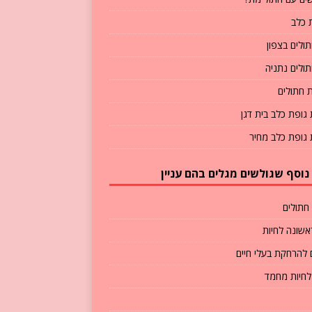
 כלב
תולים בצפון
תולים נתניה
 חתולים
גופת כלב בית דגן
גופת כלב מחיר
נוסף שגולשים מגלים בהם עניין
חתולים
אשונה לחיות
 להרחקת בעלי חיים
 לחיות מחמד