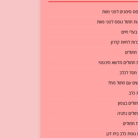
סס סימנים לפני מוות
ת חתול גוסס לפני מוות
בעלי חיים
ות לחיות קדרון
חתולים
חתולים מדשא סינטטי
חסד לכלב
ים עם חתול מת?
 כלב
תולים בצפון
תולים נתניה
 חתולים
גופת כלב בית דגן