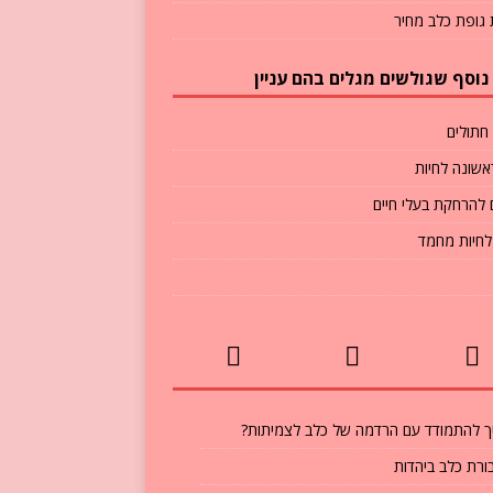
גופת כלב מחיר
נוסף שגולשים מגלים בהם עניין
חתולים
אשונה לחיות
 להרחקת בעלי חיים
 לחיות מחמד
ך להתמודד עם הרדמה של כלב לצמיתות?
ורת כלב ביהדות